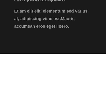
Etiam elit elit, elementum sed varius
at, adipiscing vitae est.Mauris
accumsan eros eget libero.