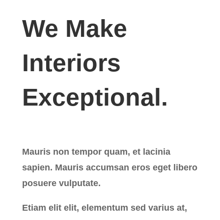
We Make
Interiors
Exceptional.
Mauris non tempor quam, et lacinia
sapien. Mauris accumsan eros eget libero
posuere vulputate.
Etiam elit elit, elementum sed varius at,