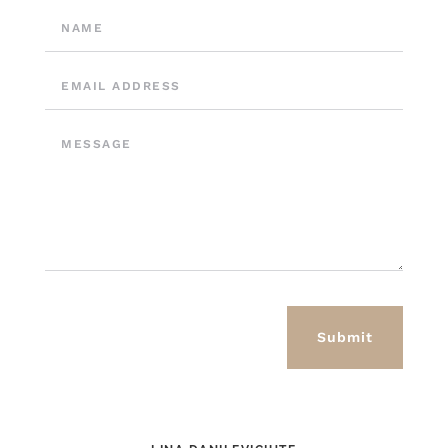
Submit