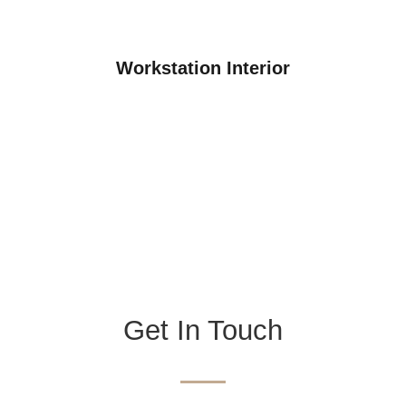
Workstation Interior
Get In Touch