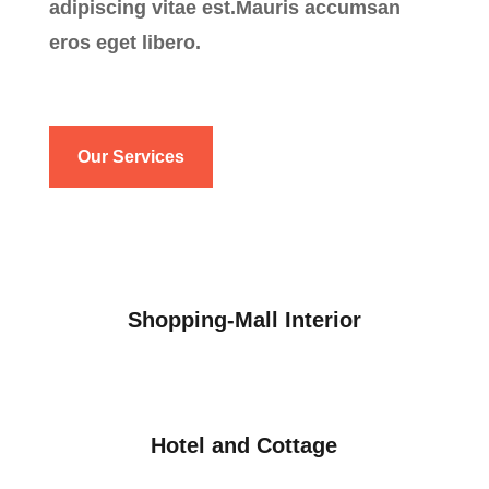
adipiscing vitae est.Mauris accumsan
eros eget libero.
Our Services
Shopping-Mall Interior
Hotel and Cottage